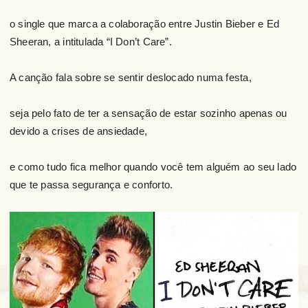
o single que marca a colaboração entre Justin Bieber e Ed
Sheeran, a intitulada “I Don’t Care”.
A canção fala sobre se sentir deslocado numa festa,
seja pelo fato de ter a sensação de estar sozinho apenas ou
devido a crises de ansiedade,
e como tudo fica melhor quando você tem alguém ao seu lado
que te passa segurança e conforto.