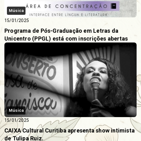
Música
15/01/2025
Programa de Pós-Graduação em Letras da
Unicentro (PPGL) está com inscrições abertas
Música
15/01/2025
CAIXA Cultural Curitiba apresenta show intimista
de Tulipa Ruiz.