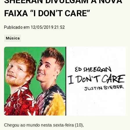
SHEERAN DIVULGAM A NOVA
FAIXA “I DON’T CARE”
Publicado em 12/05/2019 21:52
Música
Chegou ao mundo nesta sexta-feira (10),