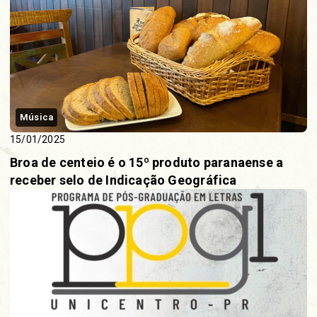
Música
15/01/2025
Broa de centeio é o 15º produto paranaense a
receber selo de Indicação Geográfica