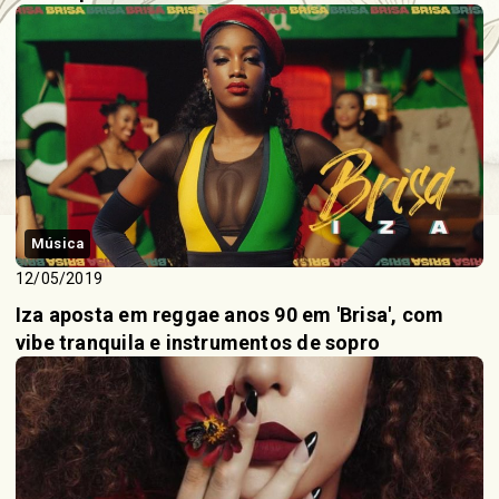
Música
12/05/2019
Iza aposta em reggae anos 90 em 'Brisa', com
vibe tranquila e instrumentos de sopro