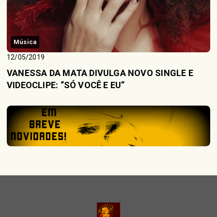
Música
12/05/2019
VANESSA DA MATA DIVULGA NOVO SINGLE E
VIDEOCLIPE: “SÓ VOCÊ E EU”