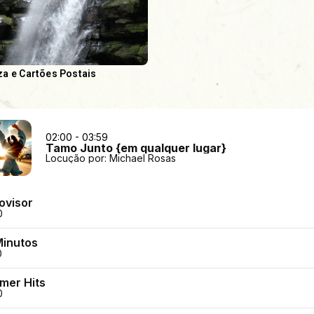
za e Cartões Postais