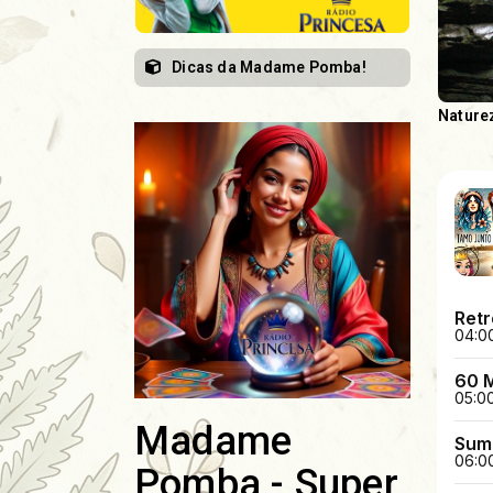
Dicas da Madame Pomba!
Nature
Madame
Pomba - Super