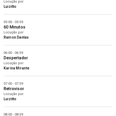
Locução por:
Luizitto
05:00 - 05:59
60 Minutos
Locução por:
Ramon Dantas
06:00 - 06:59
Despertador
Locução por:
Karina Mirante
07:00 - 07:59
Retrovisor
Locução por:
Luizitto
08:00 - 08:59