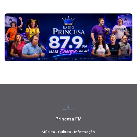
Princesa FM
Música - Cultura - Informação