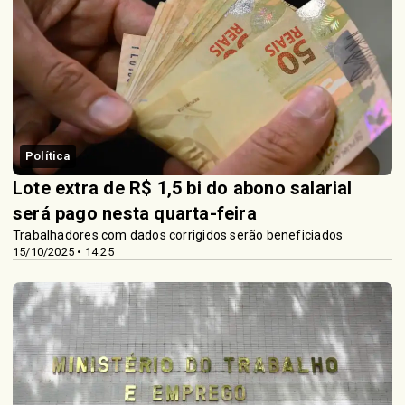
Política
Lote extra de R$ 1,5 bi do abono salarial
será pago nesta quarta-feira
Trabalhadores com dados corrigidos serão beneficiados
15/10/2025 • 14:25