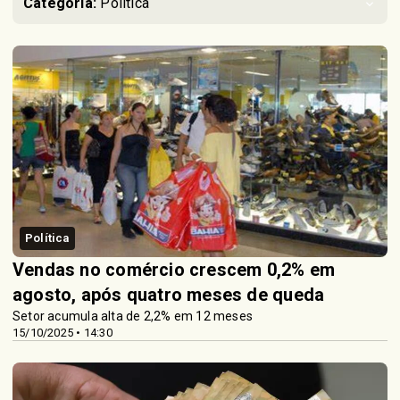
Categoria:
Política
Política
Vendas no comércio crescem 0,2% em
agosto, após quatro meses de queda
Setor acumula alta de 2,2% em 12 meses
15/10/2025 • 14:30