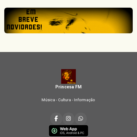
Princesa FM
Música - Cultura - Informação