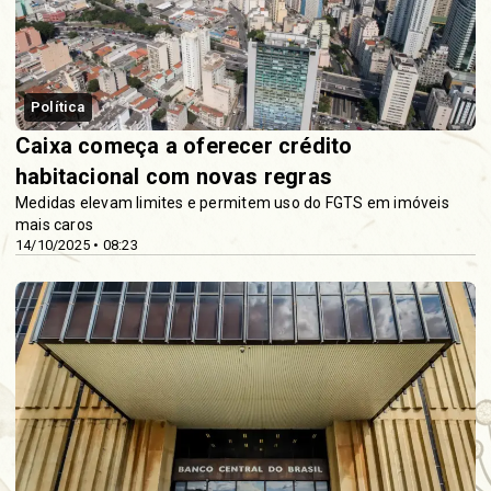
Política
Caixa começa a oferecer crédito
habitacional com novas regras
Medidas elevam limites e permitem uso do FGTS em imóveis
mais caros
14/10/2025 • 08:23