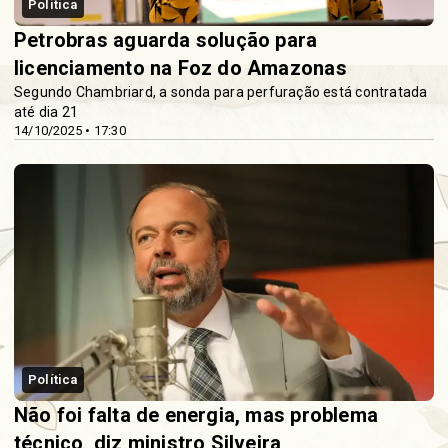
Política
Petrobras aguarda solução para
licenciamento na Foz do Amazonas
Segundo Chambriard, a sonda para perfuração está contratada
até dia 21
14/10/2025 • 17:30
Política
Não foi falta de energia, mas problema
técnico, diz ministro Silveira