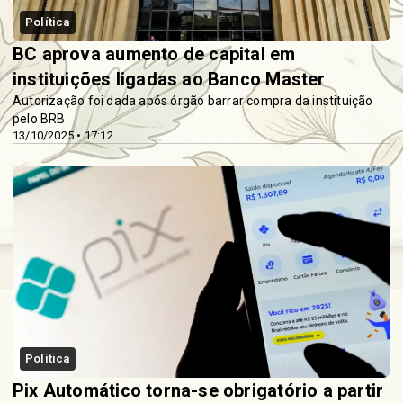
Política
BC aprova aumento de capital em
instituições ligadas ao Banco Master
Autorização foi dada após órgão barrar compra da instituição
pelo BRB
13/10/2025 • 17:12
Política
Pix Automático torna-se obrigatório a partir