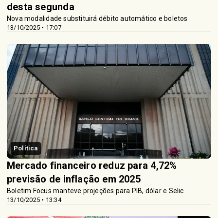
desta segunda
Nova modalidade substituirá débito automático e boletos
13/10/2025 • 17:07
Política
Mercado financeiro reduz para 4,72%
previsão de inflação em 2025
Boletim Focus manteve projeções para PIB, dólar e Selic
13/10/2025 • 13:34