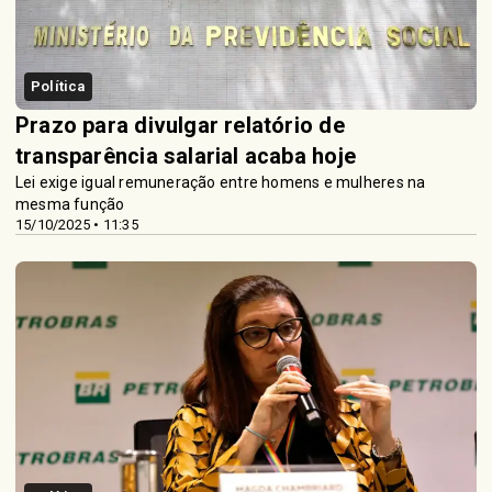
Política
Prazo para divulgar relatório de
transparência salarial acaba hoje
Lei exige igual remuneração entre homens e mulheres na
mesma função
15/10/2025 • 11:35