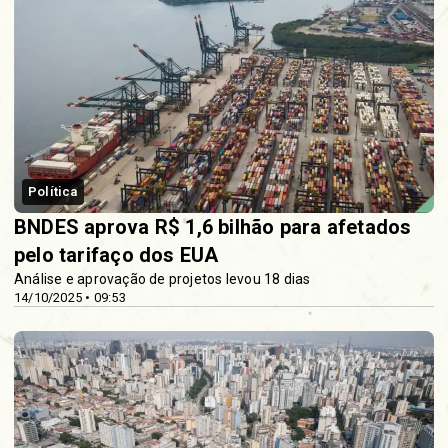
Política
BNDES aprova R$ 1,6 bilhão para afetados
pelo tarifaço dos EUA
Análise e aprovação de projetos levou 18 dias
14/10/2025 • 09:53