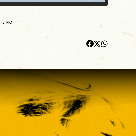
esa FM.