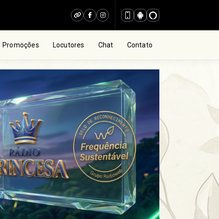
Promoções
Locutores
Chat
Contato