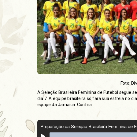
Foto: D
A Seleção Brasileira Feminina de Futebol segue 
dia 7. A equipe brasileira só fará sua estreia no di
equipe da Jamaica. Confira: