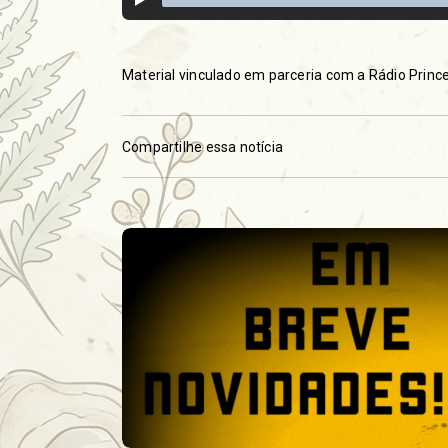
Material vinculado em parceria com a Rádio Princ
Compartilhe essa notícia