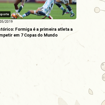
sporte
05/2019
stórico: Formiga é a primeira atleta a
mpetir em 7 Copas do Mundo