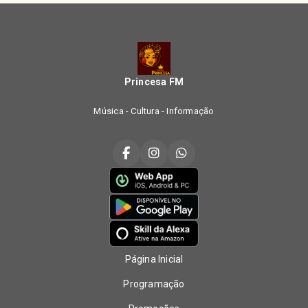
Princesa FM
Música - Cultura - Informação
Página Inicial
Programação