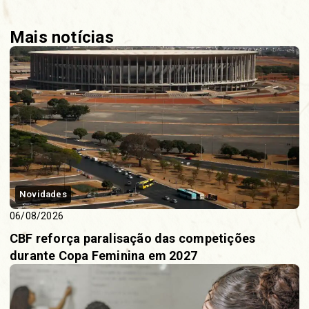
Mais notícias
Novidades
06/08/2026
CBF reforça paralisação das competições
durante Copa Feminina em 2027