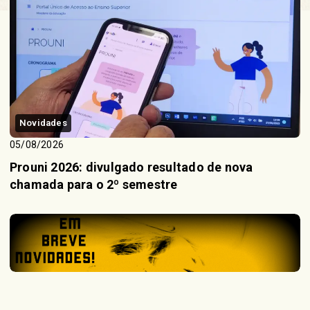
Novidades
05/08/2026
Prouni 2026: divulgado resultado de nova
chamada para o 2º semestre