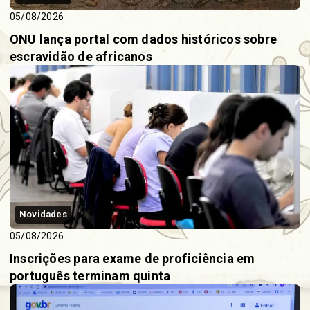
05/08/2026
ONU lança portal com dados históricos sobre
escravidão de africanos
Novidades
05/08/2026
Inscrições para exame de proficiência em
português terminam quinta