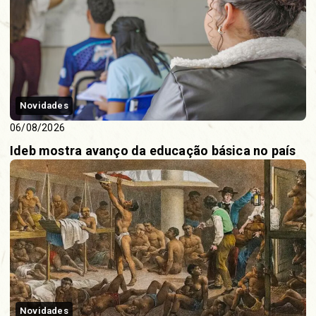
Novidades
06/08/2026
Ideb mostra avanço da educação básica no país
Novidades