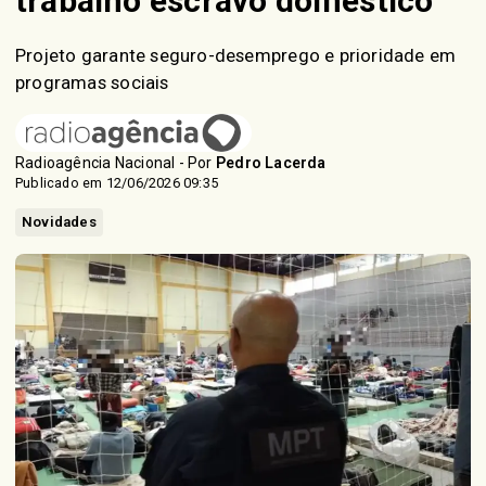
trabalho escravo doméstico
Projeto garante seguro-desemprego e prioridade em
programas sociais
Radioagência Nacional - Por
Pedro Lacerda
Publicado em 12/06/2026 09:35
Novidades