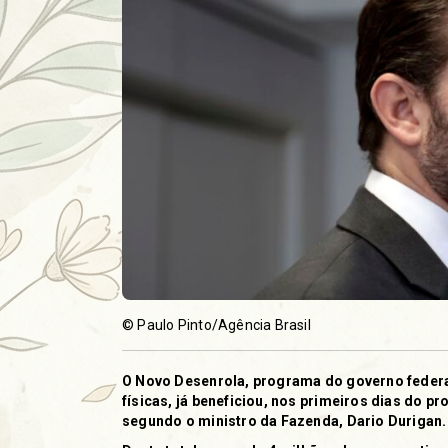
© Paulo Pinto/Agência Brasil
O Novo Desenrola, programa do governo federa
físicas, já beneficiou, nos primeiros dias do p
segundo o ministro da Fazenda, Dario Durigan.