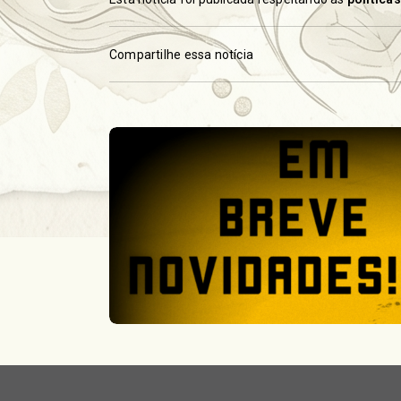
Compartilhe essa notícia