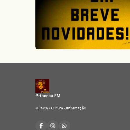
Princesa FM
Música - Cultura - Informação