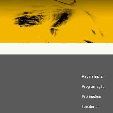
Página Inicial
Programação
Promoções
Locutores