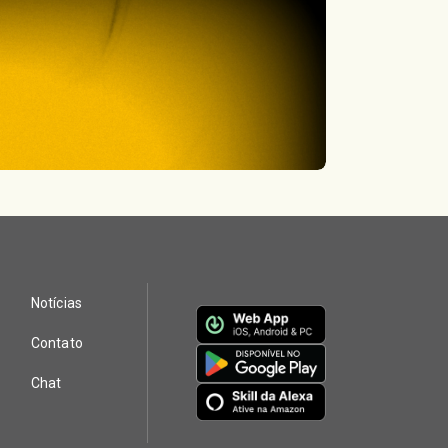
Notícias
Contato
Chat