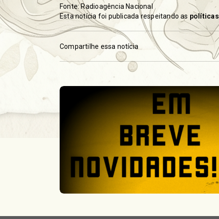
Fonte: Radioagência Nacional
Esta notícia foi publicada respeitando as
política
Compartilhe essa notícia