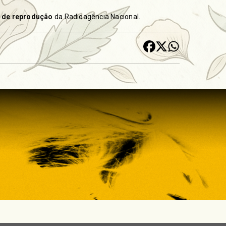
s de reprodução
da Radioagência Nacional.