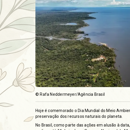
© Rafa Neddermeyer/Agência Brasil
Hoje é comemorado o Dia Mundial do Meio Ambient
preservação dos recursos naturais do planeta.
No Brasil, como parte das ações em alusão à data