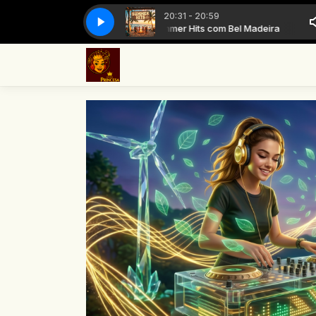
20:31 - 20:59
Summer Hits com Bel Madeira
Summer Hit