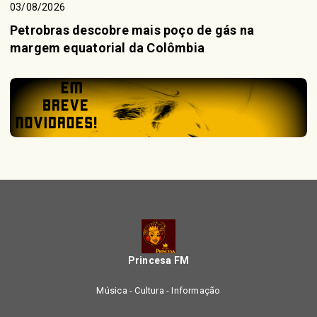
03/08/2026
Petrobras descobre mais poço de gás na
margem equatorial da Colômbia
Princesa FM
Música - Cultura - Informação