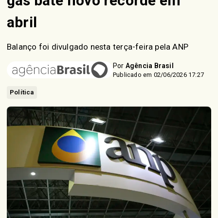
gás bate novo recorde em
abril
Balanço foi divulgado nesta terça-feira pela ANP
Por
Agência Brasil
Publicado em 02/06/2026 17:27
Política