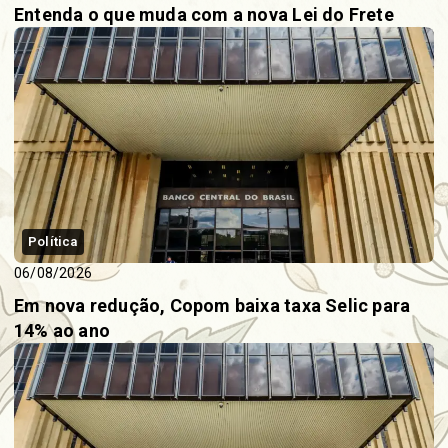
Entenda o que muda com a nova Lei do Frete
Política
06/08/2026
Em nova redução, Copom baixa taxa Selic para
14% ao ano