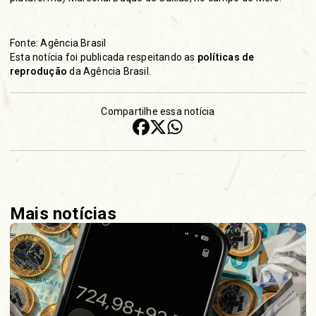
Fonte: Agência Brasil
Esta notícia foi publicada respeitando as
políticas de
reprodução
da Agência Brasil.
Compartilhe essa notícia
Mais notícias