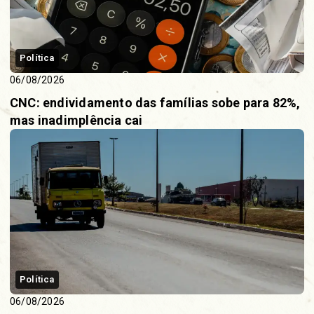
Política
06/08/2026
CNC: endividamento das famílias sobe para 82%,
mas inadimplência cai
Política
06/08/2026