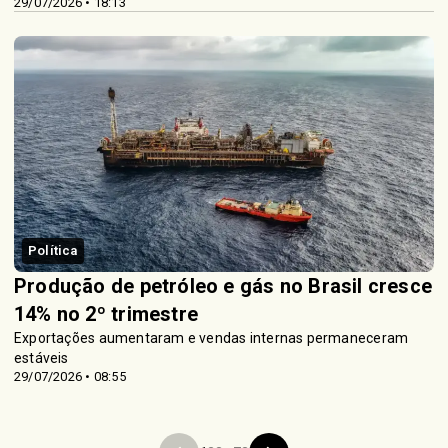
29/07/2026 • 18:13
Política
Produção de petróleo e gás no Brasil cresce
14% no 2º trimestre
Exportações aumentaram e vendas internas permaneceram
estáveis
29/07/2026 • 08:55