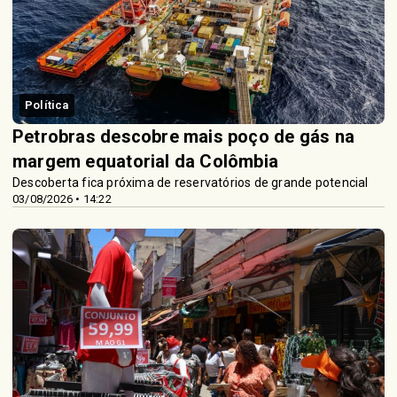
Política
Petrobras descobre mais poço de gás na
margem equatorial da Colômbia
Descoberta fica próxima de reservatórios de grande potencial
03/08/2026 • 14:22