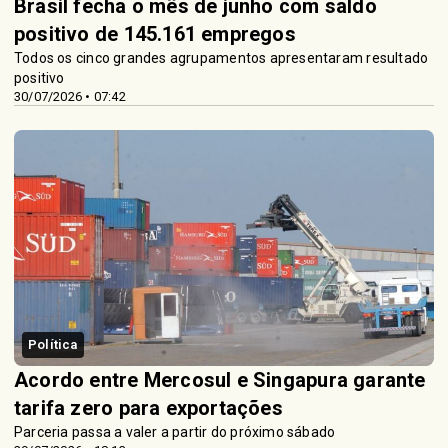
Brasil fecha o mês de junho com saldo
positivo de 145.161 empregos
Todos os cinco grandes agrupamentos apresentaram resultado
positivo
30/07/2026 • 07:42
Política
Acordo entre Mercosul e Singapura garante
tarifa zero para exportações
Parceria passa a valer a partir do próximo sábado