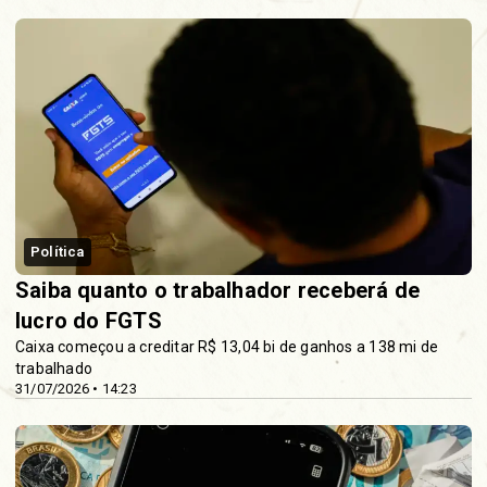
Política
Saiba quanto o trabalhador receberá de
lucro do FGTS
Caixa começou a creditar R$ 13,04 bi de ganhos a 138 mi de
trabalhado
31/07/2026 • 14:23