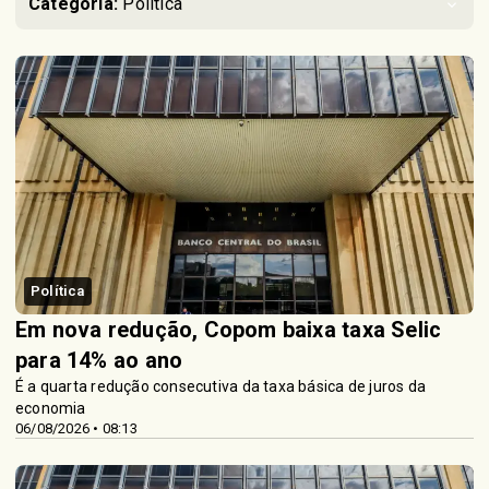
Categoria:
Política
Política
Em nova redução, Copom baixa taxa Selic
para 14% ao ano
É a quarta redução consecutiva da taxa básica de juros da
economia
06/08/2026 • 08:13