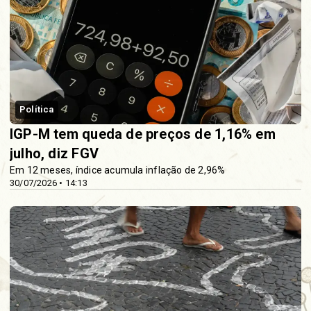
Política
IGP-M tem queda de preços de 1,16% em
julho, diz FGV
Em 12 meses, índice acumula inflação de 2,96%
30/07/2026 • 14:13