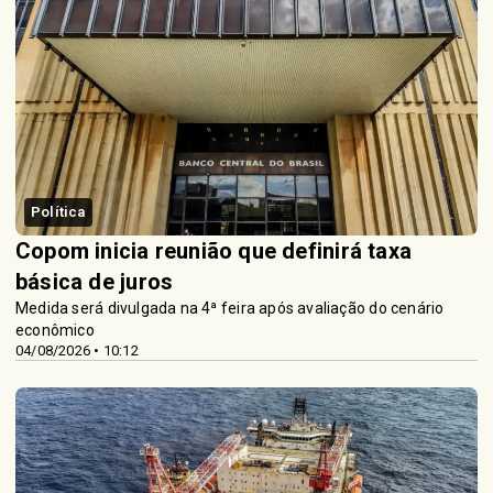
Política
Copom inicia reunião que definirá taxa
básica de juros
Medida será divulgada na 4ª feira após avaliação do cenário
econômico
04/08/2026 • 10:12