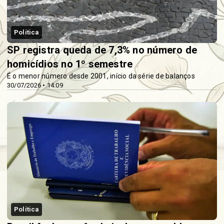
Política
SP registra queda de 7,3% no número de
homicídios no 1º semestre
É o menor número desde 2001, início da série de balanços
30/07/2026 • 14:09
Política