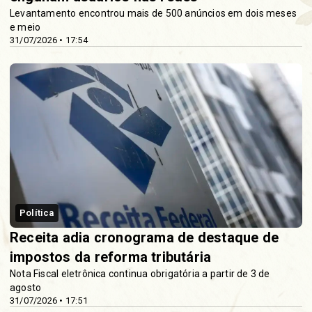
Levantamento encontrou mais de 500 anúncios em dois meses
e meio
31/07/2026 • 17:54
Política
Receita adia cronograma de destaque de
impostos da reforma tributária
Nota Fiscal eletrônica continua obrigatória a partir de 3 de
agosto
31/07/2026 • 17:51